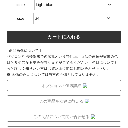
color
:
size
:
カートに入れる
[ 商品画像について ]
パソコンや携帯端末での閲覧という特性上、商品の画像が実際の色
目と多少異なる場合が有りますがご了承ください。色目についても
っと詳しく知りたい方はお買い上げ前にお問い合わせ下さい。
※ 画像の色目については当方の不備として扱いません。
オプションの値段詳細
この商品を友達に教える
この商品について問い合わせる